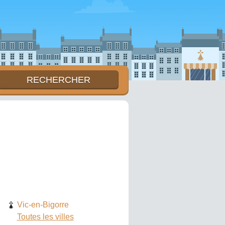
Vic-en-Bigorre
Toutes les villes