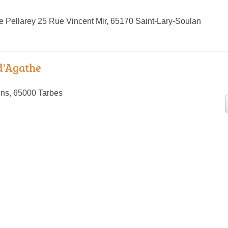
 Pellarey 25 Rue Vincent Mir, 65170 Saint-Lary-Soulan
d'Agathe
ns, 65000 Tarbes