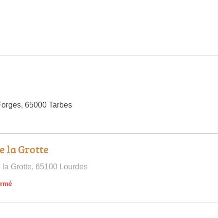
Forges, 65000 Tarbes
e la Grotte
 la Grotte, 65100 Lourdes
ermé