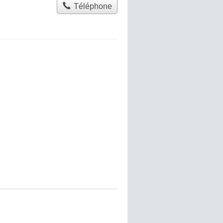
Téléphone