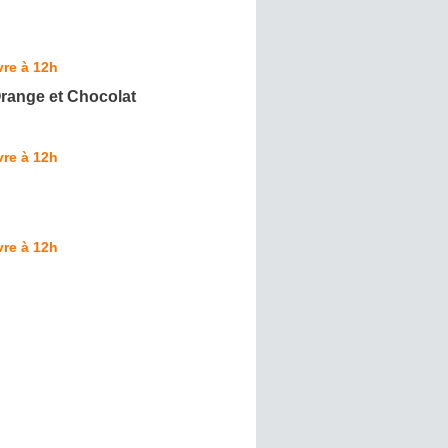
re à 12h
range et Chocolat
re à 12h
re à 12h