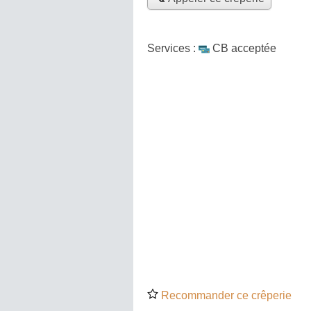
Services :
CB acceptée
Recommander ce crêperie