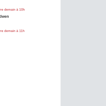
re demain à 10h
dwen
re demain à 11h