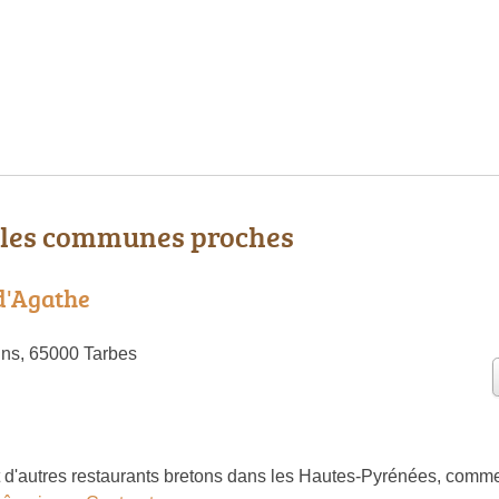
 les communes proches
d'Agathe
ns, 65000 Tarbes
d'autres restaurants bretons dans les Hautes-Pyrénées, comm