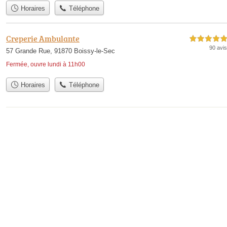
Horaires
Téléphone
Creperie Ambulante
5,0 étoiles sur 5
90 avis
57 Grande Rue, 91870 Boissy-le-Sec
Fermée, ouvre lundi à 11h00
Horaires
Téléphone