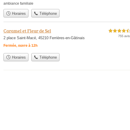
ambiance familiale
Horaires
Téléphone
Caramel et Fleur de Sel
4,5 étoiles sur 5
755 avis
2 place Saint-Macé, 45210 Ferrières-en-Gâtinais
Fermée, ouvre à 12h
Horaires
Téléphone