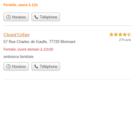
Fermée, ouvre à 12h
Horaires
Téléphone
Chant'Crêpe
4,5 étoiles sur 5
279 avis
57 Rue Charles de Gaulle, 77720 Mormant
Fermée, ouvre demain à 11h30
ambiance familiale
Horaires
Téléphone