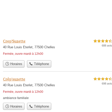
Crep'Suzette
4,5 étoiles sur 5
688 avis
40 Rue Louis Eterlet, 77500 Chelles
Fermée, ouvre mardi à 12h00
Horaires
Téléphone
Crêp'suzette
4,5 étoiles sur 5
698 avis
40 Rue Louis Eterlet, 77500 Chelles
Fermée, ouvre mardi à 12h00
ambiance familiale
Horaires
Téléphone