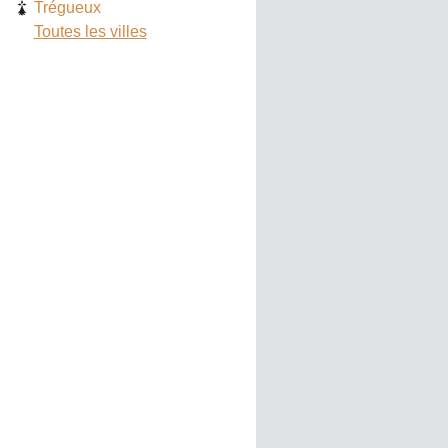
Trégueux
Toutes les villes