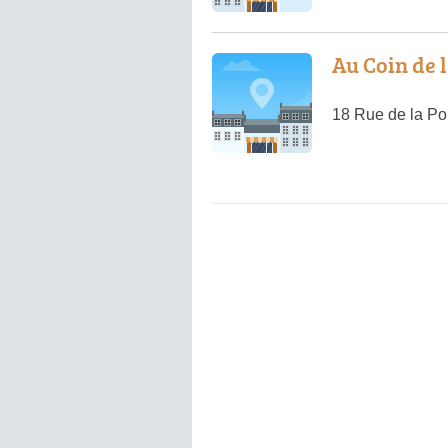
Au Coin de 
18 Rue de la Po