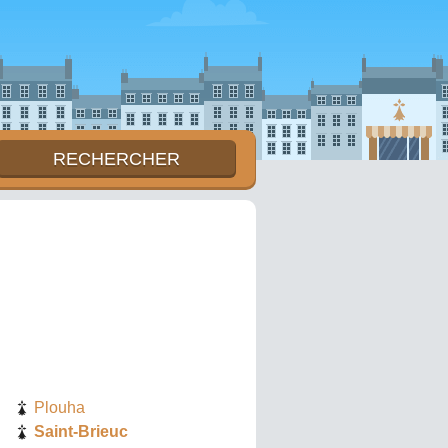
Plouha
Saint-Brieuc