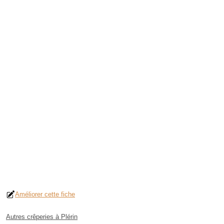
Améliorer cette fiche
Autres crêperies à Plérin