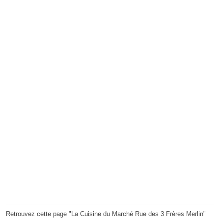
Retrouvez cette page "La Cuisine du Marché Rue des 3 Frères Merlin"