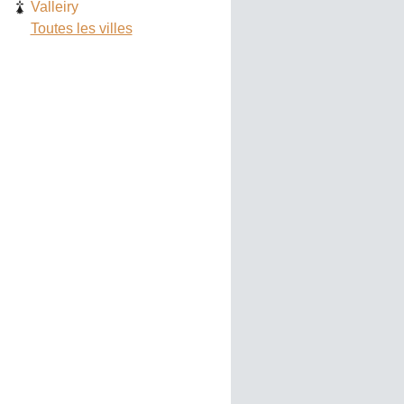
Valleiry
Toutes les villes