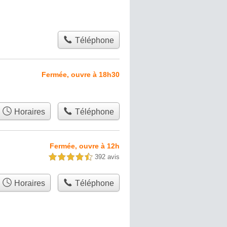
Téléphone
Fermée, ouvre à 18h30
Horaires
Téléphone
Fermée, ouvre à 12h
392 avis
4,5 étoiles sur 5
Horaires
Téléphone