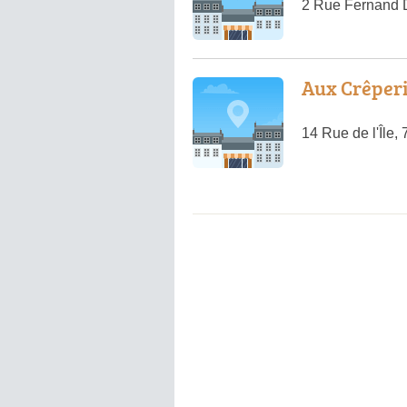
2 Rue Fernand 
Aux Crêperi
14 Rue de l'Île