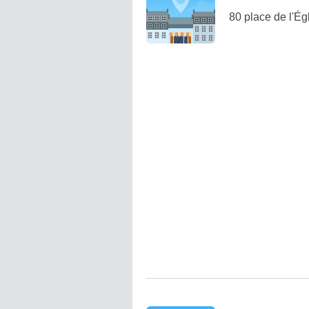
80 place de l'Ég