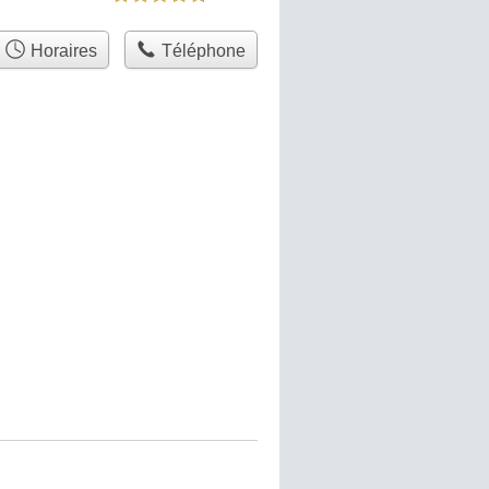
Horaires
Téléphone