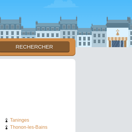
Taninges
Thonon-les-Bains