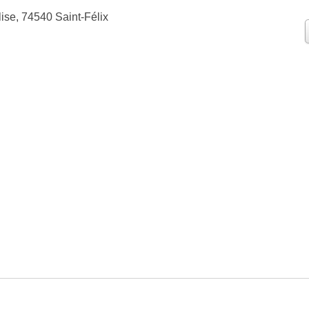
lise, 74540 Saint-Félix