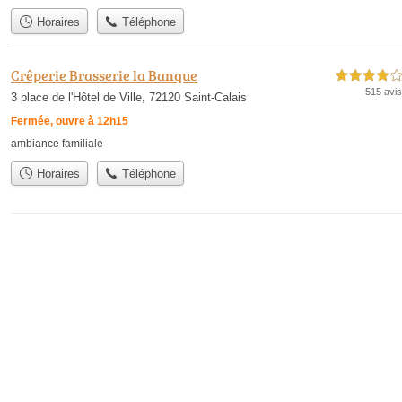
Horaires
Téléphone
Crêperie Brasserie la Banque
4,0 étoiles sur 5
515 avis
3 place de l'Hôtel de Ville, 72120 Saint-Calais
Fermée, ouvre à 12h15
ambiance familiale
Horaires
Téléphone