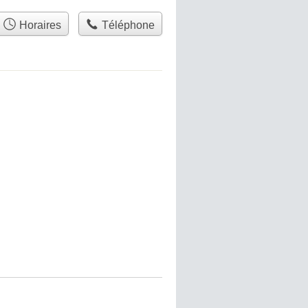
Horaires
Téléphone