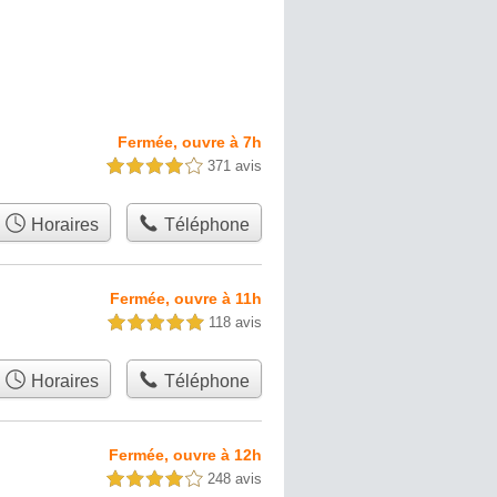
Fermée, ouvre à 7h
371 avis
4,0 étoiles sur 5
Horaires
Téléphone
Fermée, ouvre à 11h
118 avis
5,0 étoiles sur 5
Horaires
Téléphone
Fermée, ouvre à 12h
248 avis
4,0 étoiles sur 5