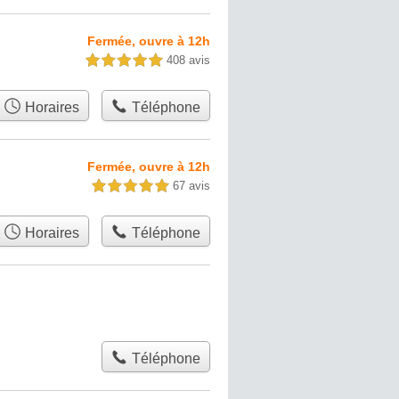
Fermée, ouvre à 12h
408 avis
5,0 étoiles sur 5
Horaires
Téléphone
Fermée, ouvre à 12h
67 avis
5,0 étoiles sur 5
Horaires
Téléphone
Téléphone