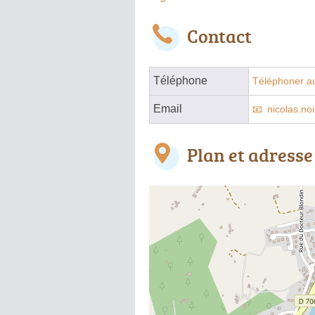
Contact
Téléphone
Téléphoner au
Email
nicolas.no
Plan et adresse