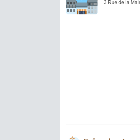
3 Rue de la Mai