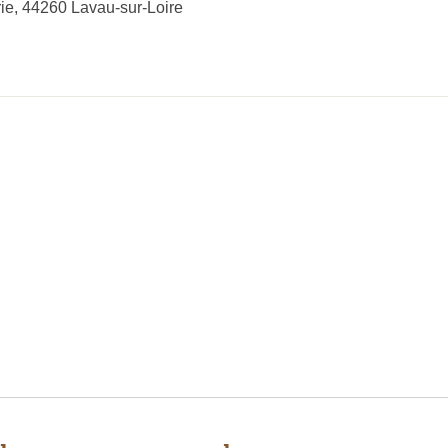
rie, 44260 Lavau-sur-Loire