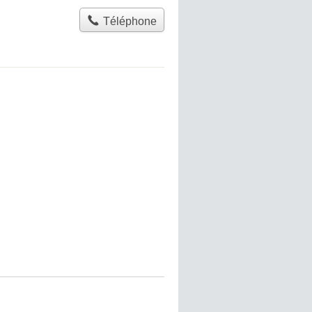
Téléphone