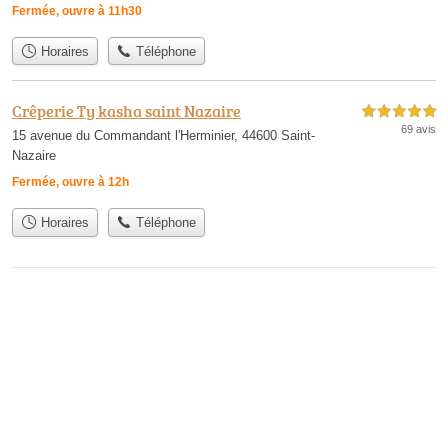
Fermée, ouvre à 11h30
Horaires
Téléphone
Crêperie Ty kasha saint Nazaire
5,0 étoiles sur 5
69 avis
15 avenue du Commandant l'Herminier, 44600 Saint-
Nazaire
Fermée, ouvre à 12h
Horaires
Téléphone