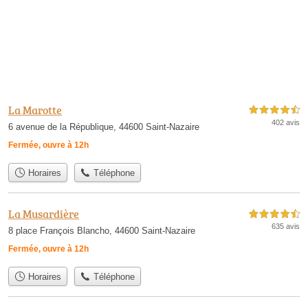
La Marotte
4,5 étoiles sur 5
402 avis
6 avenue de la République, 44600 Saint-Nazaire
Fermée, ouvre à 12h
Horaires
Téléphone
La Musardière
4,5 étoiles sur 5
635 avis
8 place François Blancho, 44600 Saint-Nazaire
Fermée, ouvre à 12h
Horaires
Téléphone