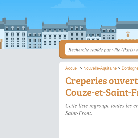
Accueil
>
Nouvelle-Aquitaine
>
Dordogn
Creperies ouvert
Couze-et-Saint-F
Cette liste regroupe toutes les 
Saint-Front.