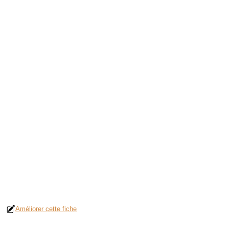
Améliorer cette fiche