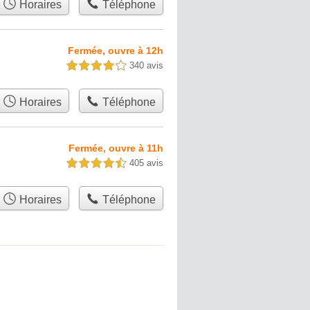
Horaires
Téléphone
Fermée, ouvre à 12h
340 avis
4,0 étoiles sur 5
Horaires
Téléphone
Fermée, ouvre à 11h
405 avis
4,5 étoiles sur 5
Horaires
Téléphone