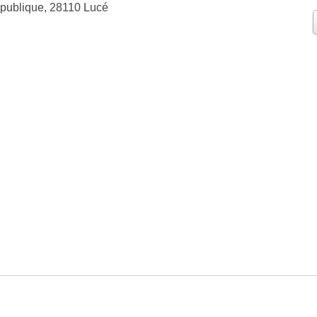
publique, 28110 Lucé