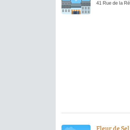
41 Rue de la Ré
Fleur de Sel