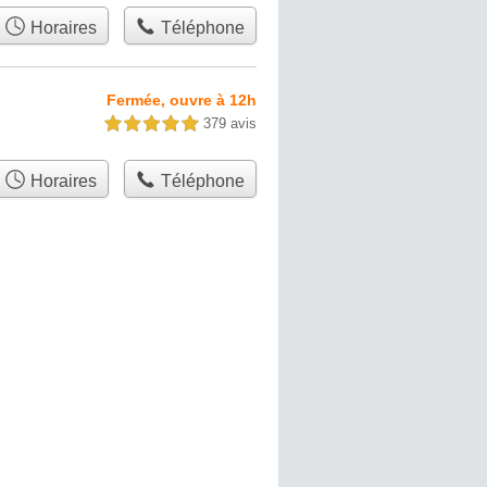
Horaires
Téléphone
Fermée, ouvre à 12h
379 avis
5,0 étoiles sur 5
Horaires
Téléphone