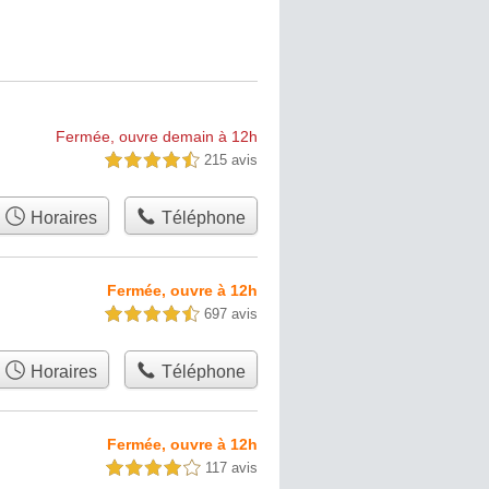
Fermée, ouvre demain à 12h
215 avis
4,5 étoiles sur 5
Horaires
Téléphone
Fermée, ouvre à 12h
697 avis
4,5 étoiles sur 5
Horaires
Téléphone
Fermée, ouvre à 12h
117 avis
4,0 étoiles sur 5