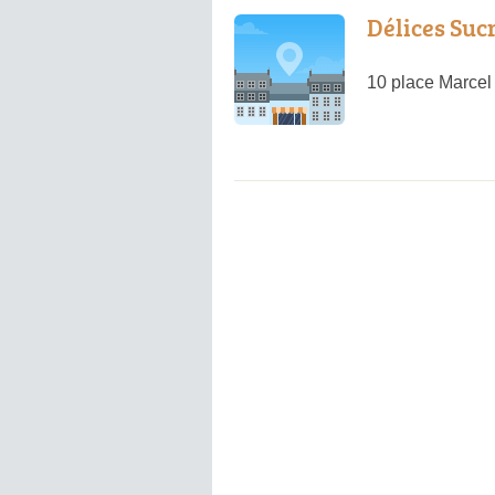
Délices Suc
10 place Marcel