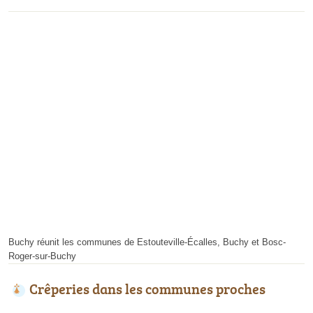
Buchy réunit les communes de Estouteville-Écalles, Buchy et Bosc-
Roger-sur-Buchy
Crêperies dans les communes proches