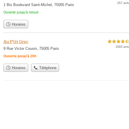
257 avis
1 Bis Boulevard Saint-Michel, 75005 Paris
Ouverte jusqu'à minuit
Horaires
Au P'tit Grec
4,5 étoiles sur 5
1683 avis
9 Rue Victor Cousin, 75005 Paris
Ouverte jusqu'à 20h
Horaires
Téléphone