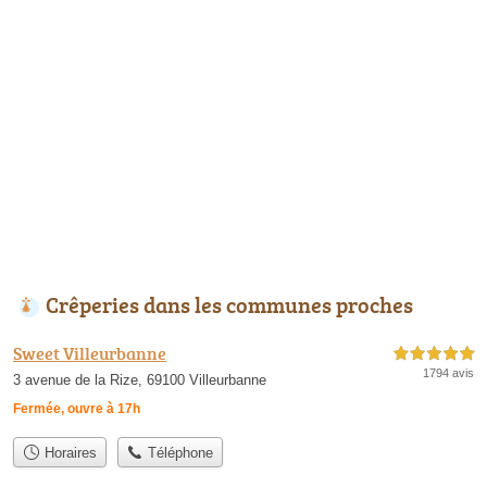
Crêperies dans les communes proches
Sweet Villeurbanne
5,0 étoiles sur 5
1794 avis
3 avenue de la Rize, 69100 Villeurbanne
Fermée, ouvre à 17h
Horaires
Téléphone