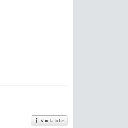
Voir la fiche