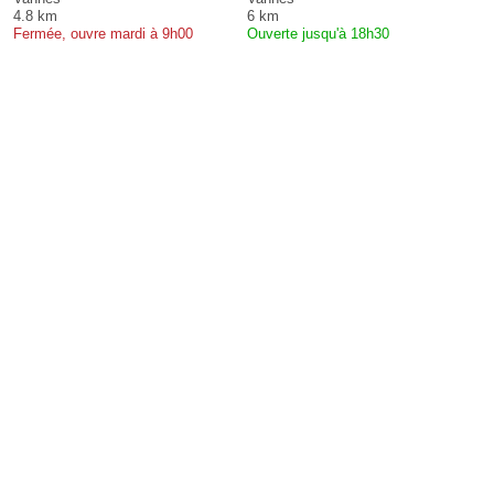
4.8 km
6 km
Fermée, ouvre mardi à 9h00
Ouverte jusqu'à 18h30