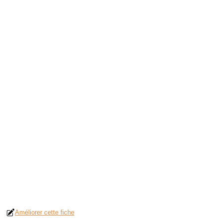
Améliorer cette fiche