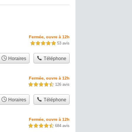
Fermée, ouvre à 12h
53 avis
5,0 étoiles sur 5
Horaires
Téléphone
Fermée, ouvre à 12h
126 avis
4,5 étoiles sur 5
Horaires
Téléphone
Fermée, ouvre à 12h
684 avis
4,5 étoiles sur 5