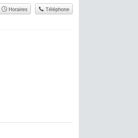
Horaires
Téléphone