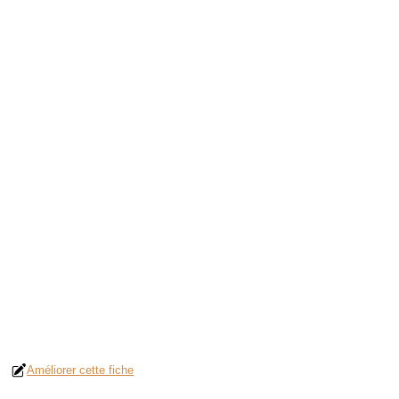
Améliorer cette fiche