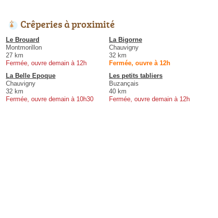
Crêperies à proximité
Le Brouard
La Bigorne
Montmorillon
Chauvigny
27 km
32 km
Fermée, ouvre demain à 12h
Fermée, ouvre à 12h
La Belle Epoque
Les petits tabliers
Chauvigny
Buzançais
32 km
40 km
Fermée, ouvre demain à 10h30
Fermée, ouvre demain à 12h