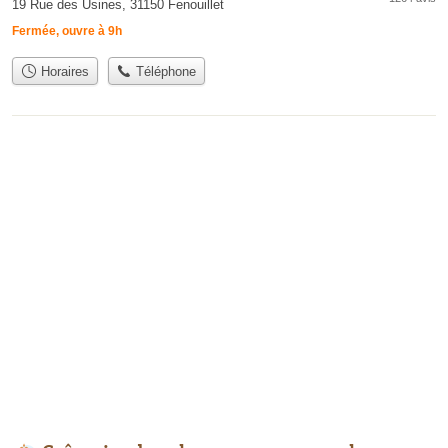
19 Rue des Usines, 31150 Fenouillet
Fermée, ouvre à 9h
Horaires
Téléphone