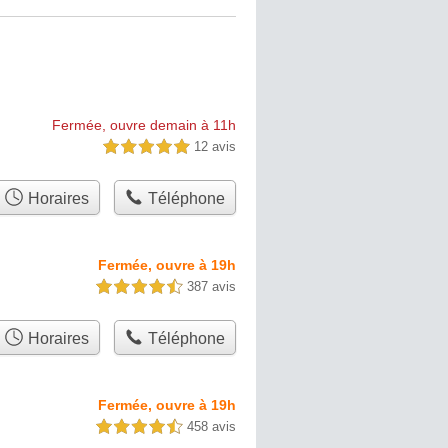
Fermée, ouvre demain à 11h
12 avis
5,0 étoiles sur 5
Horaires
Téléphone
Fermée, ouvre à 19h
387 avis
4,5 étoiles sur 5
Horaires
Téléphone
Fermée, ouvre à 19h
458 avis
4,5 étoiles sur 5