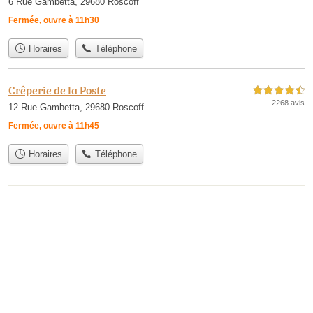
6 Rue Gambetta, 29680 Roscoff
Fermée, ouvre à 11h30
Horaires
Téléphone
Crêperie de la Poste
4,5 étoiles sur 5
2268 avis
12 Rue Gambetta, 29680 Roscoff
Fermée, ouvre à 11h45
Horaires
Téléphone