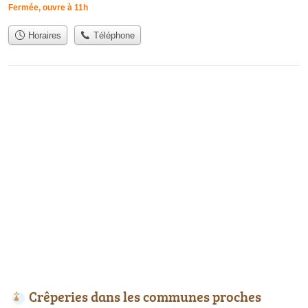
Fermée, ouvre à 11h
Horaires
Téléphone
Crêperies dans les communes proches