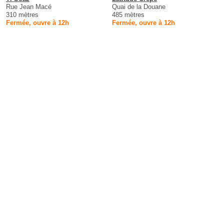
Rue Jean Macé
Quai de la Douane
310 mètres
485 mètres
Fermée, ouvre à 12h
Fermée, ouvre à 12h