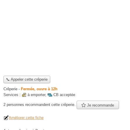
📞 Appeler cette crêperie
Crêperie
-
Fermée, ouvre à 12h
Services :
à emporter
,
CB acceptée
2 personnes
recommandent
cette crêperie.
Je recommande
Améliorer cette fiche