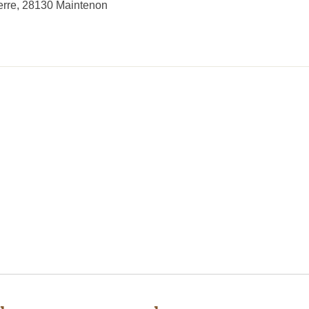
erre, 28130 Maintenon