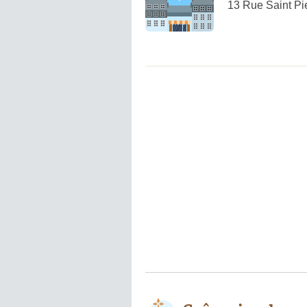
13 Rue Saint Pi