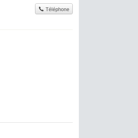
Téléphone