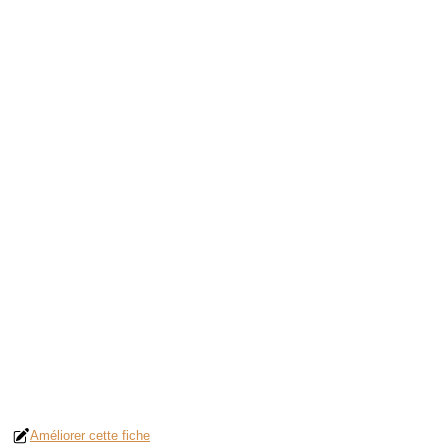
Améliorer cette fiche