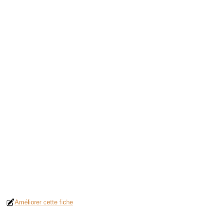
Améliorer cette fiche