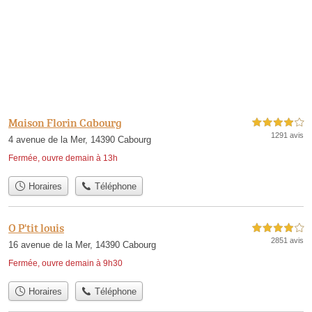
Maison Florin Cabourg
4,0 étoiles sur 5
1291 avis
4 avenue de la Mer, 14390 Cabourg
Fermée, ouvre demain à 13h
Horaires
Téléphone
O P'tit louis
4,0 étoiles sur 5
2851 avis
16 avenue de la Mer, 14390 Cabourg
Fermée, ouvre demain à 9h30
Horaires
Téléphone