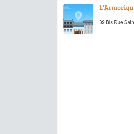
L'Armoriqu
39 Bis Rue Sain