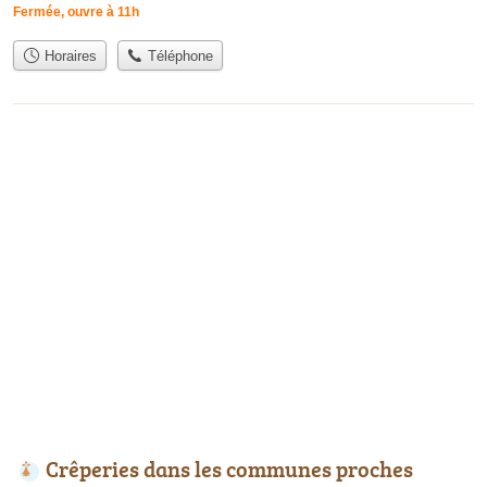
Fermée, ouvre à 11h
Horaires
Téléphone
Crêperies dans les communes proches