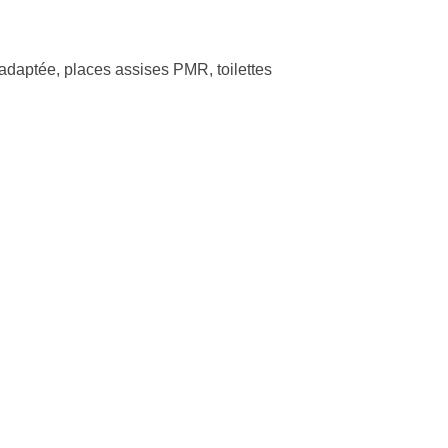
adaptée, places assises PMR, toilettes