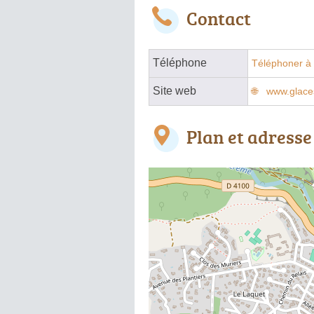
Contact
Téléphone
Téléphoner à 
Site web
www.glace
Plan et adresse