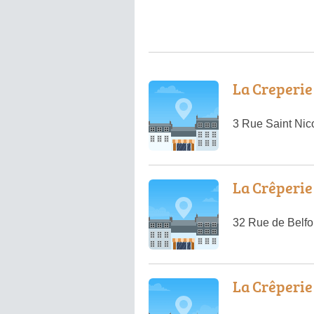
La Creperie
3 Rue Saint Nic
La Crêperie
32 Rue de Belfo
La Crêperie