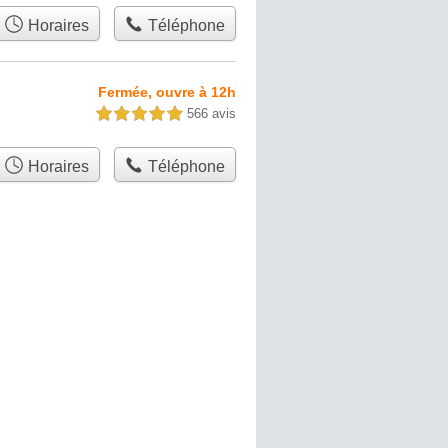
Horaires
Téléphone
Fermée, ouvre à 12h
566 avis
5,0 étoiles sur 5
Horaires
Téléphone