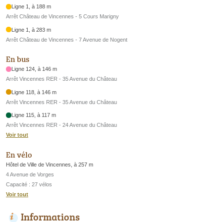
Ligne 1, à 188 m
Arrêt Château de Vincennes - 5 Cours Marigny
Ligne 1, à 283 m
Arrêt Château de Vincennes - 7 Avenue de Nogent
En bus
Ligne 124, à 146 m
Arrêt Vincennes RER - 35 Avenue du Château
Ligne 118, à 146 m
Arrêt Vincennes RER - 35 Avenue du Château
Ligne 115, à 117 m
Arrêt Vincennes RER - 24 Avenue du Château
Voir tout
En vélo
Hôtel de Ville de Vincennes, à 257 m
4 Avenue de Vorges
Capacité : 27 vélos
Voir tout
Informations