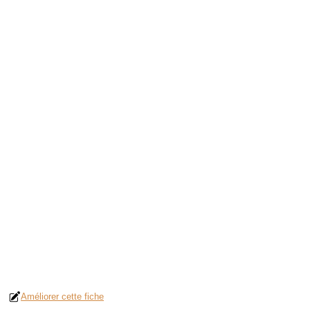
Améliorer cette fiche