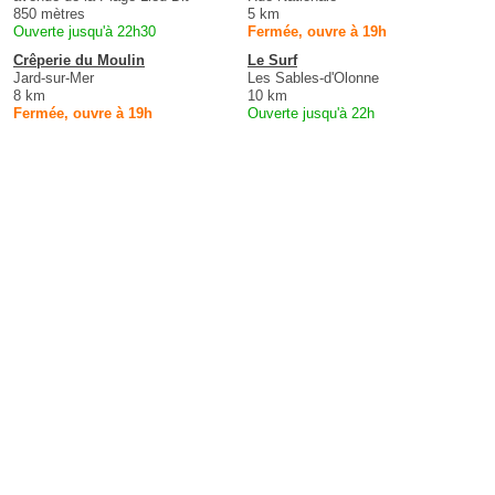
850 mètres
5 km
Ouverte jusqu'à 22h30
Fermée, ouvre à 19h
Crêperie du Moulin
Le Surf
Jard-sur-Mer
Les Sables-d'Olonne
8 km
10 km
Fermée, ouvre à 19h
Ouverte jusqu'à 22h