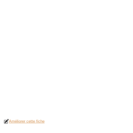
Améliorer cette fiche