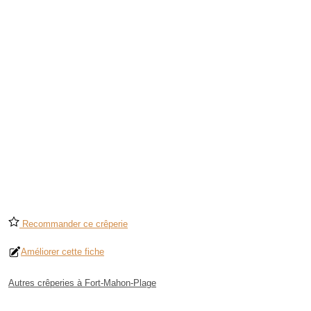
Recommander ce crêperie
Améliorer cette fiche
Autres crêperies à Fort-Mahon-Plage