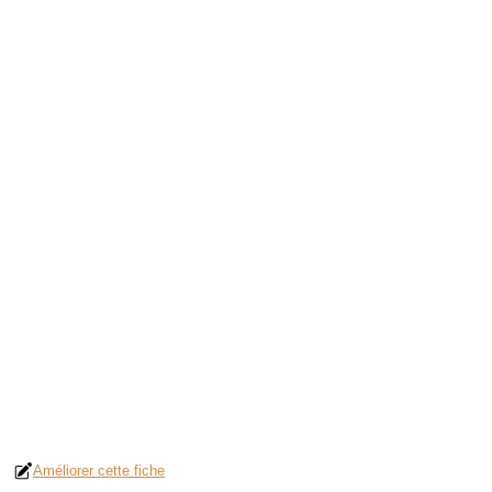
Améliorer cette fiche