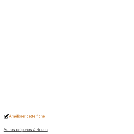
Améliorer cette fiche
Autres crêperies à Rouen